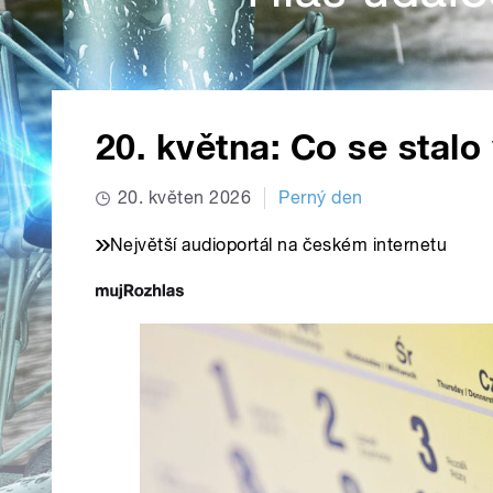
20. května: Co se stalo
20. květen 2026
Perný den
Největší audioportál na českém internetu