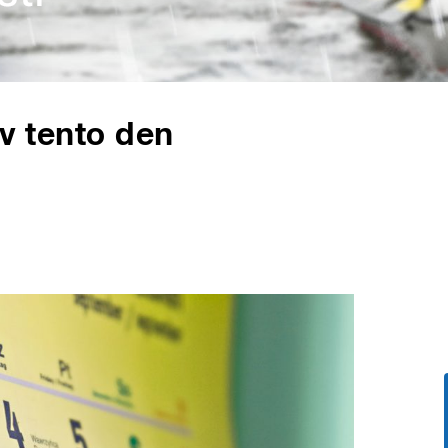
 v tento den