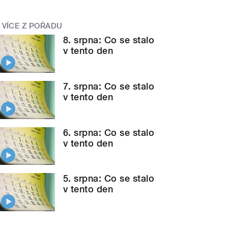
VÍCE Z POŘADU
8. srpna: Co se stalo
v tento den
7. srpna: Co se stalo
v tento den
6. srpna: Co se stalo
v tento den
5. srpna: Co se stalo
v tento den