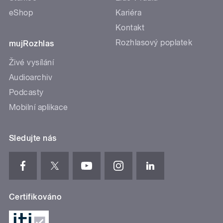
eShop
Kariéra
Kontakt
Rozhlasový poplatek
mujRozhlas
Živé vysílání
Audioarchiv
Podcasty
Mobilní aplikace
Sledujte nás
Certifikováno