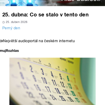
25. dubna: Co se stalo v tento den
25. duben 2026
Perný den
Největší audioportál na českém internetu