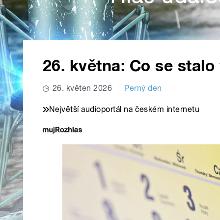
26. května: Co se stalo
26. květen 2026
Perný den
Největší audioportál na českém internetu