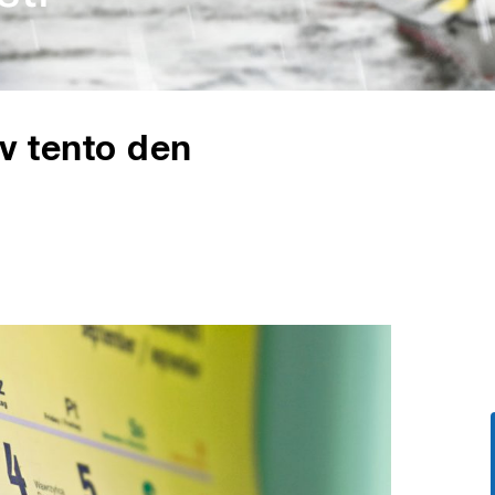
 v tento den