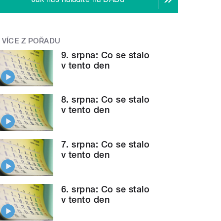
VÍCE Z POŘADU
9. srpna: Co se stalo
v tento den
8. srpna: Co se stalo
v tento den
7. srpna: Co se stalo
v tento den
6. srpna: Co se stalo
v tento den