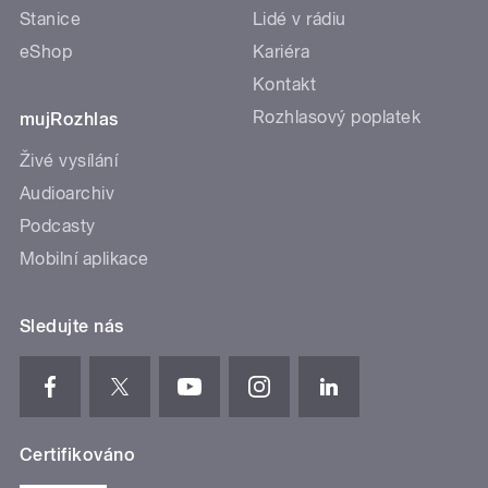
Stanice
Lidé v rádiu
eShop
Kariéra
Kontakt
Rozhlasový poplatek
mujRozhlas
Živé vysílání
Audioarchiv
Podcasty
Mobilní aplikace
Sledujte nás
Certifikováno