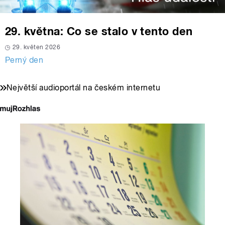
29. května: Co se stalo v tento den
29. květen 2026
Perný den
Největší audioportál na českém internetu