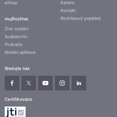
eShop
Kariéra
Kontakt
Rozhlasový poplatek
mujRozhlas
Živé vysílání
Audioarchiv
Podcasty
Mobilní aplikace
Sledujte nás
Certifikováno