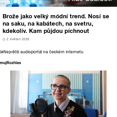
Brože jako velký módní trend. Nosí se
na saku, na kabátech, na svetru,
kdekoliv. Kam půjdou píchnout
2. květen 2026
Největší audioportál na českém internetu