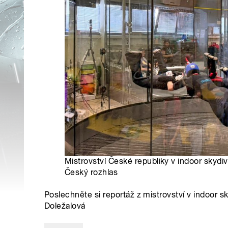
Mistrovství České republiky v indoor skydiv
Český rozhlas
Poslechněte si reportáž z mistrovství v indoor 
Doležalová