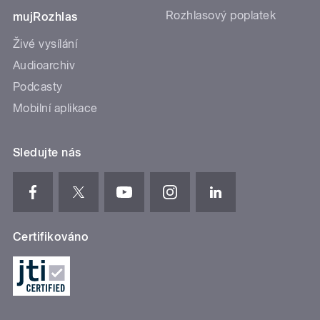
Rozhlasový poplatek
mujRozhlas
Živé vysílání
Audioarchiv
Podcasty
Mobilní aplikace
Sledujte nás
Certifikováno