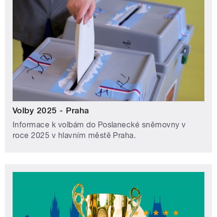
Volby 2025 - Praha
Informace k volbám do Poslanecké sněmovny v
roce 2025 v hlavním městě Praha.