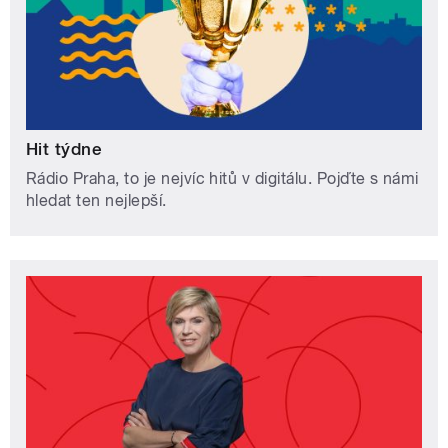
Hit týdne
Rádio Praha, to je nejvíc hitů v digitálu. Pojďte s námi
hledat ten nejlepší.