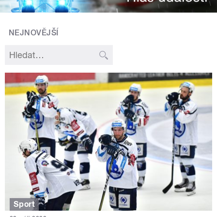
NEJNOVĚJŠÍ
Sport