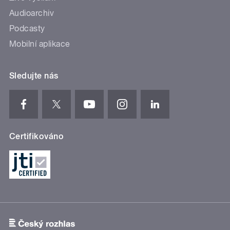
Audioarchiv
Podcasty
Mobilní aplikace
Sledujte nás
Certifikováno