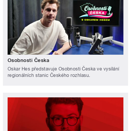
Osobnosti Česka
Oskar Hes představuje Osobnosti Česka ve vysílání
regionálních stanic Českého rozhlasu.