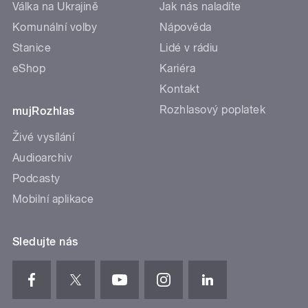
Válka na Ukrajině
Jak nás naladíte
Komunální volby
Nápověda
Stanice
Lidé v rádiu
eShop
Kariéra
Kontakt
Rozhlasový poplatek
mujRozhlas
Živé vysílání
Audioarchiv
Podcasty
Mobilní aplikace
Sledujte nás