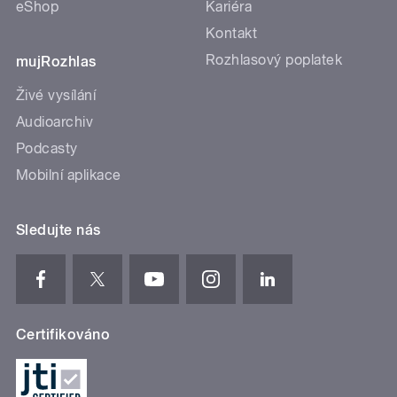
eShop
Kariéra
Kontakt
Rozhlasový poplatek
mujRozhlas
Živé vysílání
Audioarchiv
Podcasty
Mobilní aplikace
Sledujte nás
Certifikováno