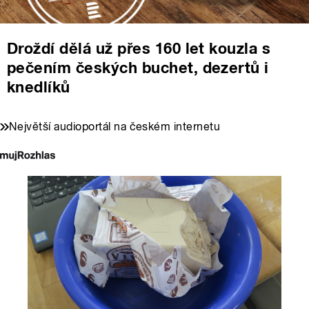
Droždí dělá už přes 160 let kouzla s
pečením českých buchet, dezertů i
knedlíků
Největší audioportál na českém internetu