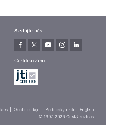
Sledujte nás
Certifikováno
kies
Osobní údaje
Podmínky užití
English
© 1997-2026 Český rozhlas