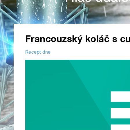
Francouzský koláč s c
Recept dne