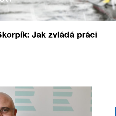
Škorpík: Jak zvládá práci