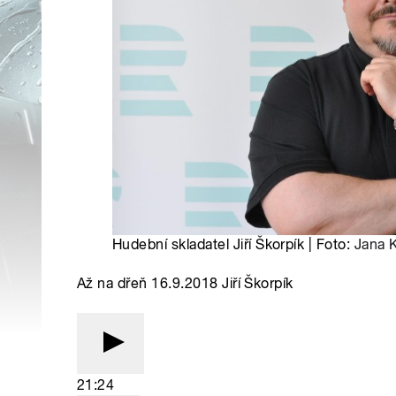
Hudební skladatel Jiří Škorpík | Foto:
Jana 
Až na dřeň 16.9.2018 Jiří Škorpík
21:24