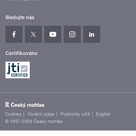
Sledujte nás
Certifikováno
Cookies
Osobní údaje
Podmínky užití
English
© 1997-2026 Český rozhlas