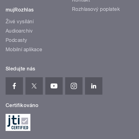
Rozhlasový poplatek
mujRozhlas
Živé vysílání
Audioarchiv
Podcasty
Mobilní aplikace
Sledujte nás
Certifikováno