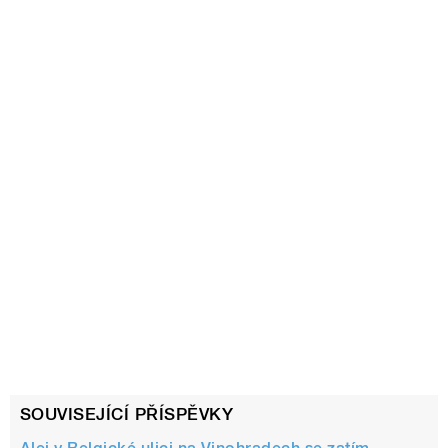
SOUVISEJÍCÍ PŘÍSPĚVKY