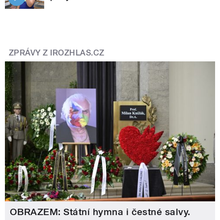
ZPRÁVY Z IROZHLAS.CZ
OBRAZEM: Státní hymna i čestné salvy.