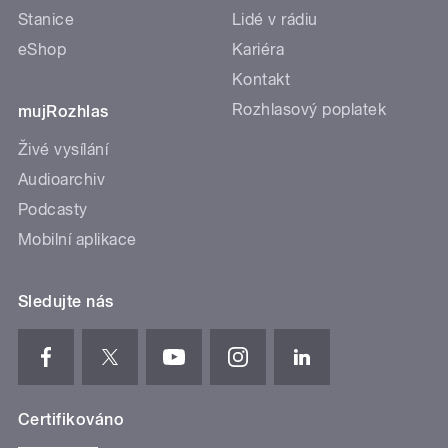
Stanice
Lidé v rádiu
eShop
Kariéra
Kontakt
Rozhlasový poplatek
mujRozhlas
Živé vysílání
Audioarchiv
Podcasty
Mobilní aplikace
Sledujte nás
Certifikováno