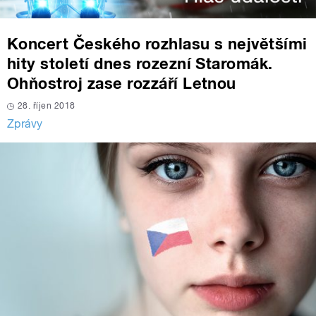
Koncert Českého rozhlasu s největšími
hity století dnes rozezní Staromák.
Ohňostroj zase rozzáří Letnou
28. říjen 2018
Zprávy