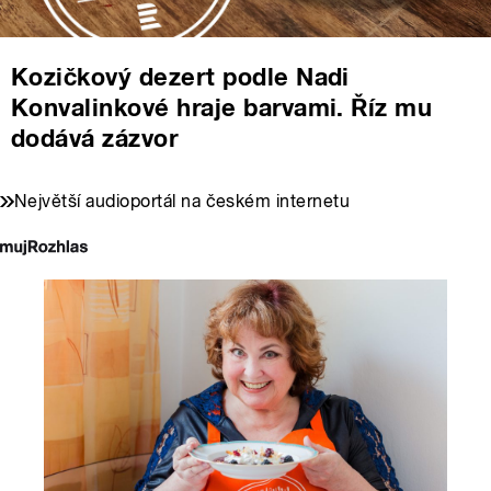
Kozičkový dezert podle Nadi
Konvalinkové hraje barvami. Říz mu
dodává zázvor
Největší audioportál na českém internetu