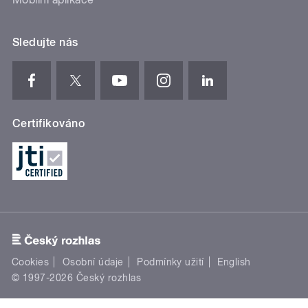
Sledujte nás
Certifikováno
Cookies
Osobní údaje
Podmínky užití
English
© 1997-2026 Český rozhlas