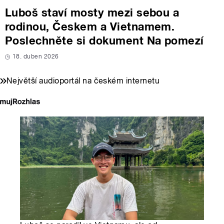
Luboš staví mosty mezi sebou a
rodinou, Českem a Vietnamem.
Poslechněte si dokument Na pomezí
18. duben 2026
Největší audioportál na českém internetu