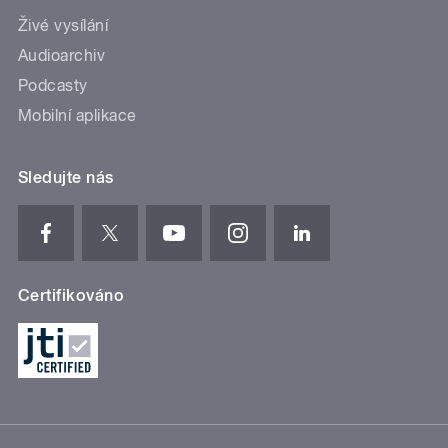
Živé vysílání
Audioarchiv
Podcasty
Mobilní aplikace
Sledujte nás
Certifikováno