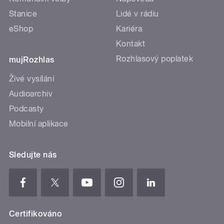
Stanice
Lidé v rádiu
eShop
Kariéra
Kontakt
Rozhlasový poplatek
mujRozhlas
Živé vysílání
Audioarchiv
Podcasty
Mobilní aplikace
Sledujte nás
Certifikováno