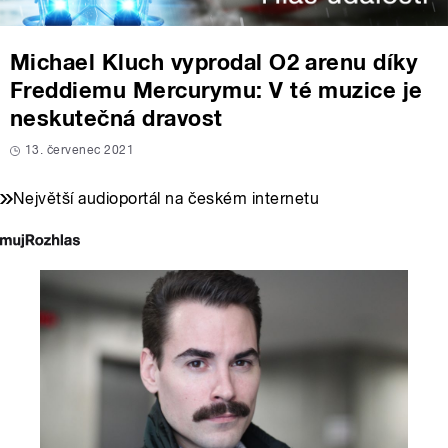
Michael Kluch vyprodal O2 arenu díky
Freddiemu Mercurymu: V té muzice je
neskutečná dravost
13. červenec 2021
Největší audioportál na českém internetu