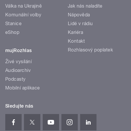
Válka na Ukrajině
Jak nás naladíte
Komunální volby
Nápověda
Stanice
Lidé v rádiu
eShop
Kariéra
Kontakt
Rozhlasový poplatek
mujRozhlas
Živé vysílání
Audioarchiv
Podcasty
Mobilní aplikace
Sledujte nás