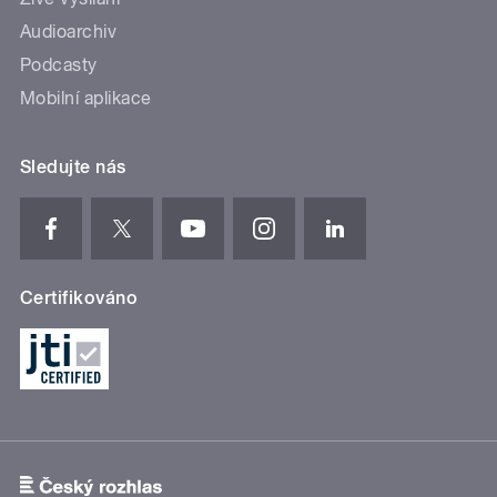
Audioarchiv
Podcasty
Mobilní aplikace
Sledujte nás
Certifikováno