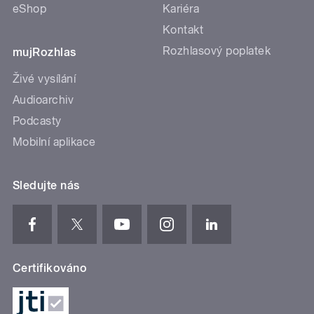
eShop
Kariéra
Kontakt
Rozhlasový poplatek
mujRozhlas
Živé vysílání
Audioarchiv
Podcasty
Mobilní aplikace
Sledujte nás
Certifikováno