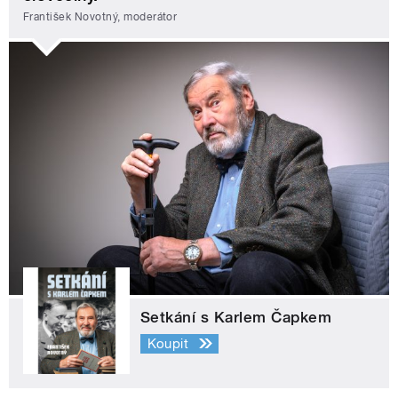
František Novotný, moderátor
Setkání s Karlem Čapkem
Koupit