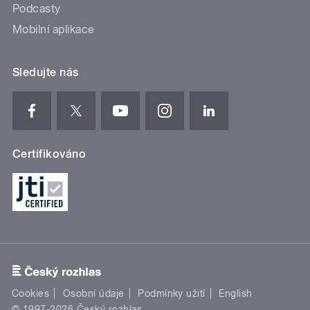
Podcasty
Mobilní aplikace
Sledujte nás
Certifikováno
Cookies
Osobní údaje
Podmínky užití
English
© 1997-2026 Český rozhlas