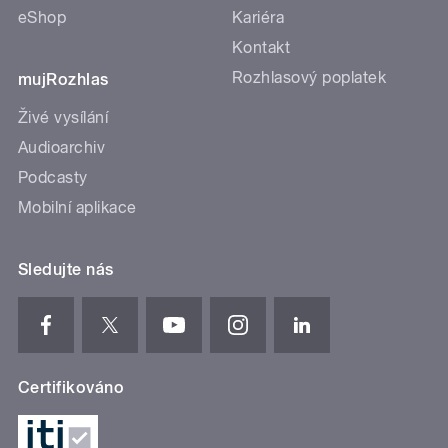
eShop
Kariéra
Kontakt
Rozhlasový poplatek
mujRozhlas
Živé vysílání
Audioarchiv
Podcasty
Mobilní aplikace
Sledujte nás
Certifikováno