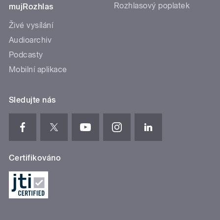
Rozhlasový poplatek
mujRozhlas
Živé vysílání
Audioarchiv
Podcasty
Mobilní aplikace
Sledujte nás
Certifikováno