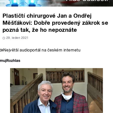
Plastičtí chirurgové Jan a Ondřej
Měšťákovi: Dobře provedený zákrok se
pozná tak, že ho nepoznáte
29. leden 2021
Největší audioportál na českém internetu