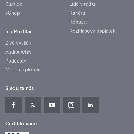
Stanice
Lidé v rádiu
eShop
Kariéra
Kontakt
Rozhlasový poplatek
mujRozhlas
Živé vysílání
Audioarchiv
Podcasty
Mobilní aplikace
Sledujte nás
Certifikováno