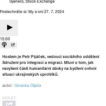
Gjenero, Stock Exchange
Poslechněte si: My a oni 27. 7. 2024
15:00
Hostem je Petr Pijáček, vedoucí sociálního oddělení
Sdružení pro integraci a migraci. Mluví o tom, jak
navýšení části humanitární dávky na bydlení ovlivní
situaci ukrajinských uprchlíků.
autor:
Goranka Oljača