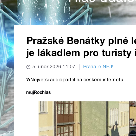
Pražské Benátky plné 
je lákadlem pro turisty 
5. únor 2026 11:07
Praha je NEJ!
Největší audioportál na českém internetu