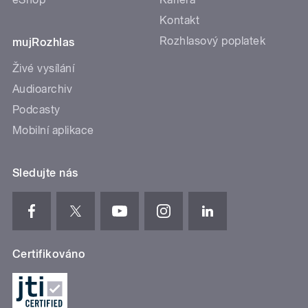
Kontakt
Rozhlasový poplatek
mujRozhlas
Živé vysílání
Audioarchiv
Podcasty
Mobilní aplikace
Sledujte nás
Certifikováno