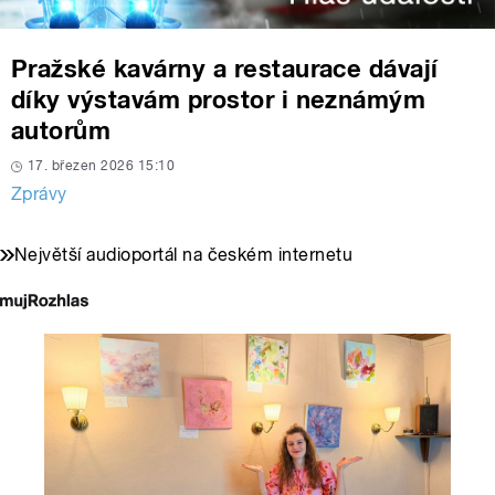
Pražské kavárny a restaurace dávají
díky výstavám prostor i neznámým
autorům
17. březen 2026 15:10
Zprávy
Největší audioportál na českém internetu