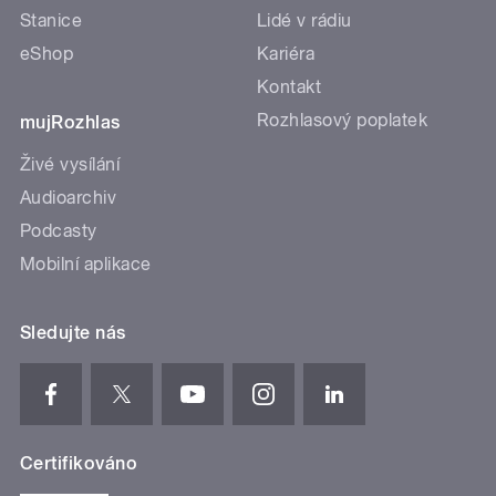
Stanice
Lidé v rádiu
eShop
Kariéra
Kontakt
Rozhlasový poplatek
mujRozhlas
Živé vysílání
Audioarchiv
Podcasty
Mobilní aplikace
Sledujte nás
Certifikováno