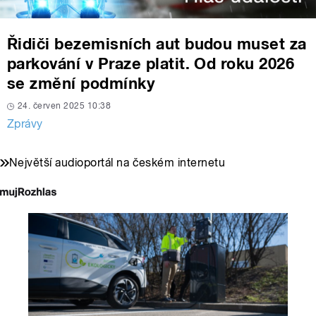
Řidiči bezemisních aut budou muset za
parkování v Praze platit. Od roku 2026
se změní podmínky
24. červen 2025 10:38
Zprávy
Největší audioportál na českém internetu