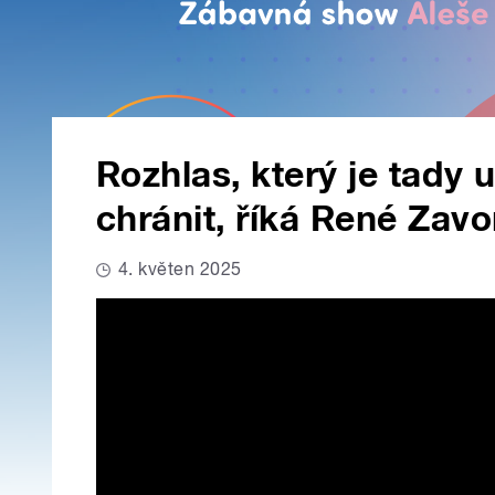
Rozhlas, který je tady 
chránit, říká René Zavo
4. květen 2025