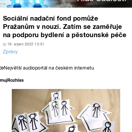
Sociální nadační fond pomůže
Pražanům v nouzi. Zatím se zaměřuje
na podporu bydlení a pěstounské péče
19. srpen 2022 13:31
Zprávy
Největší audioportál na českém internetu