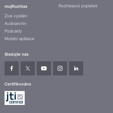
Rozhlasový poplatek
mujRozhlas
Živé vysílání
Audioarchiv
Podcasty
Mobilní aplikace
Sledujte nás
Certifikováno