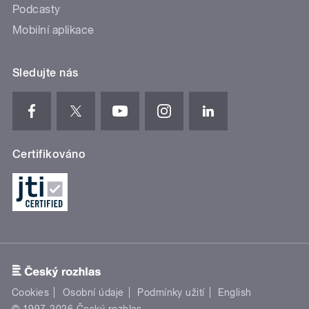
Podcasty
Mobilní aplikace
Sledujte nás
Certifikováno
Cookies
Osobní údaje
Podmínky užití
English