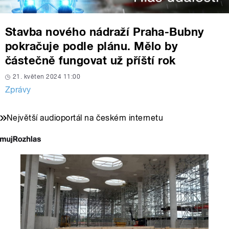
Stavba nového nádraží Praha-Bubny
pokračuje podle plánu. Mělo by
částečně fungovat už příští rok
21. květen 2024 11:00
Zprávy
Největší audioportál na českém internetu