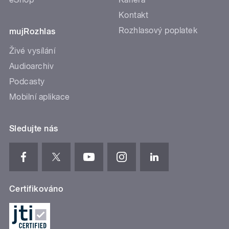
Kontakt
Rozhlasový poplatek
mujRozhlas
Živé vysílání
Audioarchiv
Podcasty
Mobilní aplikace
Sledujte nás
Certifikováno