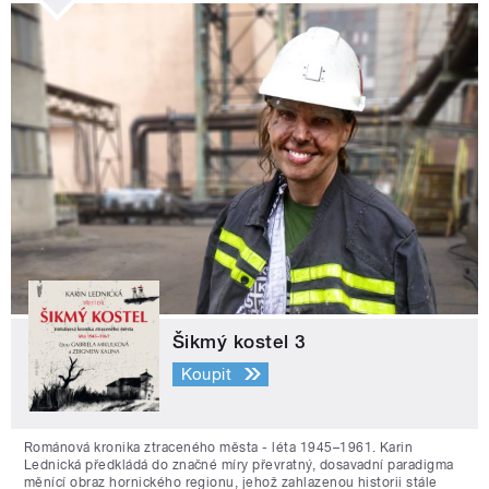
Šikmý kostel 3
Koupit
Románová kronika ztraceného města - léta 1945–1961. Karin
Lednická předkládá do značné míry převratný, dosavadní paradigma
měnící obraz hornického regionu, jehož zahlazenou historii stále