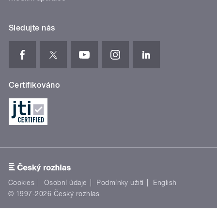
Sledujte nás
Certifikováno
Cookies
Osobní údaje
Podmínky užití
English
© 1997-2026 Český rozhlas