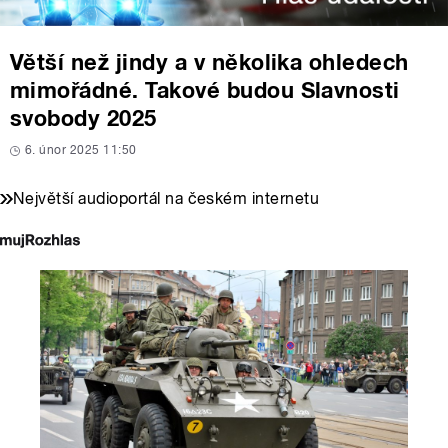
Větší než jindy a v několika ohledech
mimořádné. Takové budou Slavnosti
svobody 2025
6. únor 2025 11:50
Největší audioportál na českém internetu