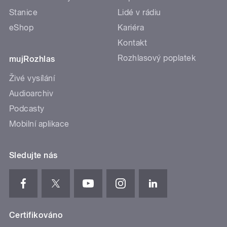
Stanice
Lidé v rádiu
eShop
Kariéra
Kontakt
Rozhlasový poplatek
mujRozhlas
Živé vysílání
Audioarchiv
Podcasty
Mobilní aplikace
Sledujte nás
Certifikováno