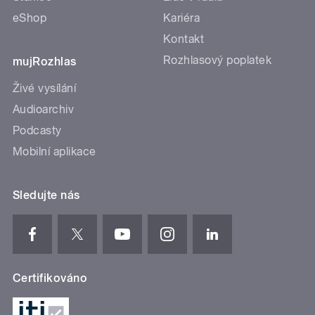
eShop
Kariéra
Kontakt
Rozhlasový poplatek
mujRozhlas
Živé vysílání
Audioarchiv
Podcasty
Mobilní aplikace
Sledujte nás
Certifikováno