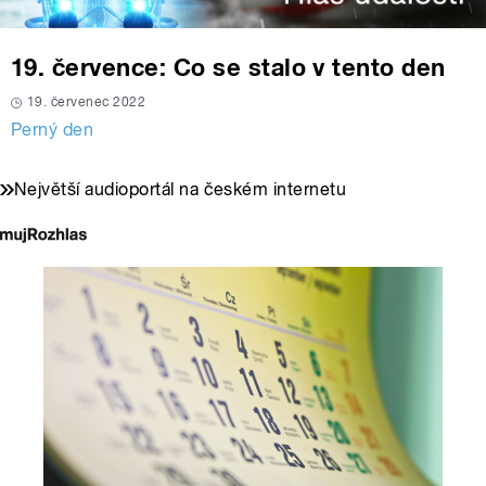
19. července: Co se stalo v tento den
19. červenec 2022
Perný den
Největší audioportál na českém internetu