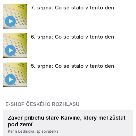
7. srpna: Co se stalo v tento den
6. srpna: Co se stalo v tento den
5. srpna: Co se stalo v tento den
E-SHOP ČESKÉHO ROZHLASU
Závěr příběhu staré Karviné, který měl zůstat
pod zemí
Karin Lednická, spisovatelka