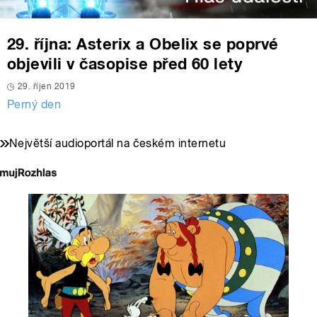
29. října: Asterix a Obelix se poprvé
objevili v časopise před 60 lety
29. říjen 2019
Perný den
Největší audioportál na českém internetu