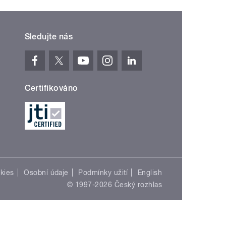
Sledujte nás
Certifikováno
kies
Osobní údaje
Podmínky užití
English
© 1997-2026 Český rozhlas