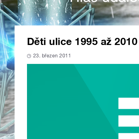
Děti ulice 1995 až 2010
23. březen 2011