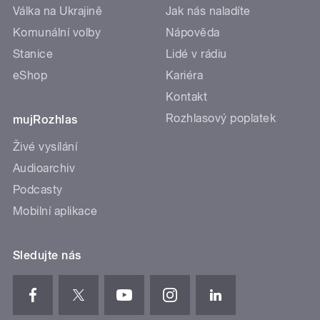
Válka na Ukrajině
Jak nás naladíte
Komunální volby
Nápověda
Stanice
Lidé v rádiu
eShop
Kariéra
Kontakt
Rozhlasový poplatek
mujRozhlas
Živé vysílání
Audioarchiv
Podcasty
Mobilní aplikace
Sledujte nás