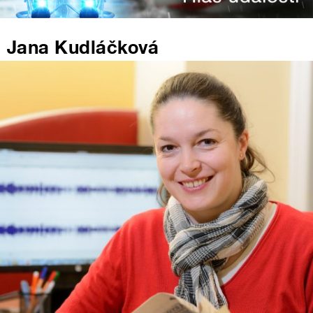
Jana Kudláčková