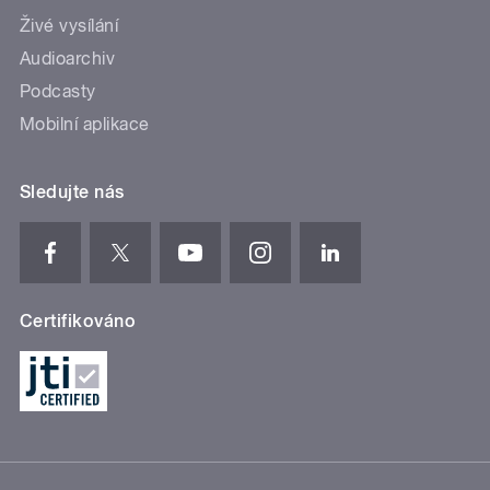
Živé vysílání
Audioarchiv
Podcasty
Mobilní aplikace
Sledujte nás
Certifikováno