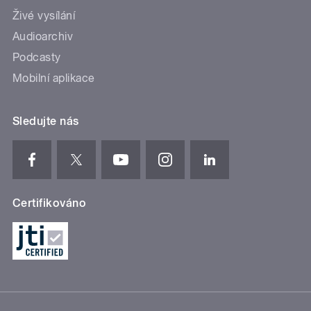
Živé vysílání
Audioarchiv
Podcasty
Mobilní aplikace
Sledujte nás
Certifikováno