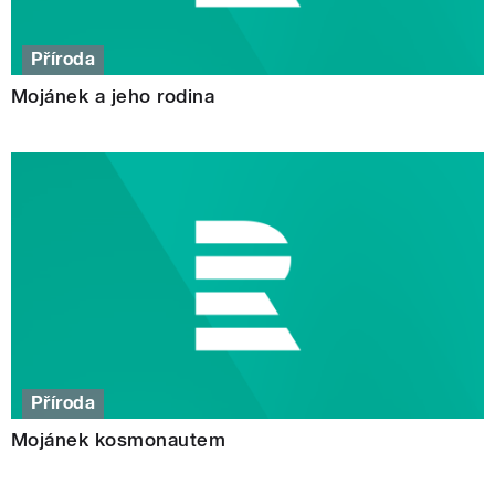
Příroda
Mojánek a jeho rodina
Příroda
Mojánek kosmonautem