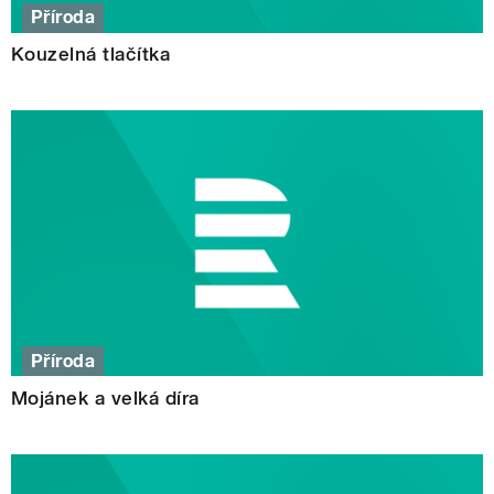
Příroda
Kouzelná tlačítka
Příroda
Mojánek a velká díra