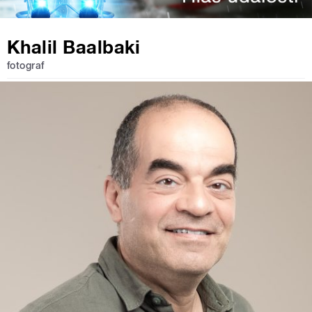
Khalil Baalbaki
fotograf