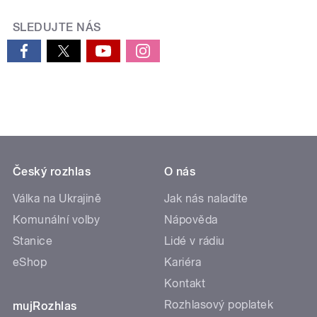
SLEDUJTE NÁS
Český rozhlas
O nás
Válka na Ukrajině
Jak nás naladíte
Komunální volby
Nápověda
Stanice
Lidé v rádiu
eShop
Kariéra
Kontakt
Rozhlasový poplatek
mujRozhlas