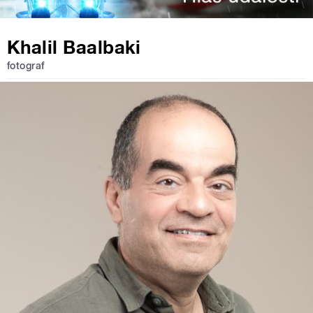
Khalil Baalbaki
fotograf