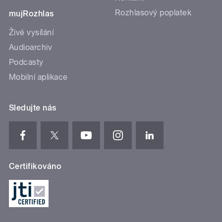
Rozhlasový poplatek
mujRozhlas
Živé vysílání
Audioarchiv
Podcasty
Mobilní aplikace
Sledujte nás
Certifikováno